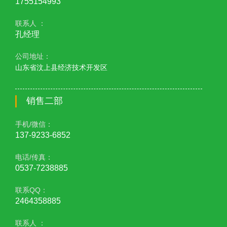
1755154993
联系人 ：
孔经理
公司地址：
山东省汶上县经济技术开发区
销售二部
手机/微信：
137-9233-6852
电话/传真：
0537-7238885
联系QQ：
2464358885
联系人 ：