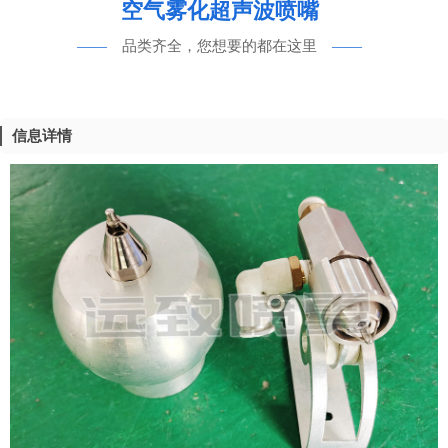
空气雾化超声波喷嘴
——
品类齐全，您想要的都在这里
——
信息详情