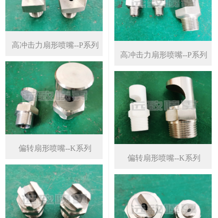
高冲击力扇形喷嘴--P系列
高冲击力扇形喷嘴--P系列
偏转扇形喷嘴--K系列
偏转扇形喷嘴--K系列