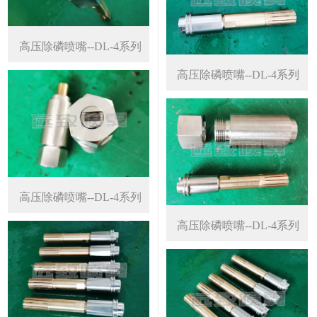
高压除磷喷嘴--DL-4系列
高压除磷喷嘴--DL-4系列
高压除磷喷嘴--DL-4系列
高压除磷喷嘴--DL-4系列