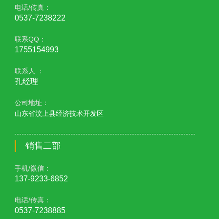
电话/传真：
0537-7238222
联系QQ：
1755154993
联系人 ：
孔经理
公司地址：
山东省汶上县经济技术开发区
销售二部
手机/微信：
137-9233-6852
电话/传真：
0537-7238885