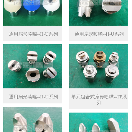
通用扇形喷嘴--H-U系列
通用扇形喷嘴--H-U系列
通用扇形喷嘴--H-U系列
单元组合式扇形喷嘴--TP系
列