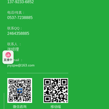
137-9233-6852
电话/传真：
0537-7238885
联系QQ：
2464358885
联系人 ：
张经理
E - mail ：
直播中
jnyzpw@163.com
微信咨询
移动端