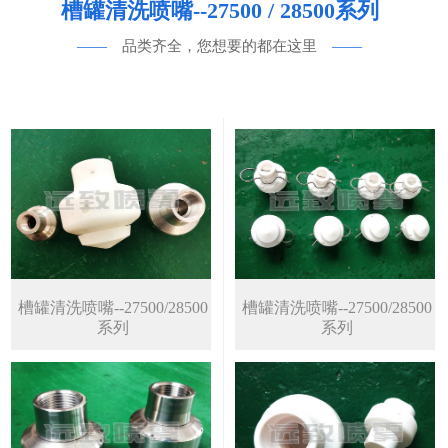
槽罐清洗喷嘴--27500 / 28500系列
——
品类齐全，您想要的都在这里
——
槽罐清洗喷嘴--27500/28500
槽罐清洗喷嘴--27500/28500
系列
系列