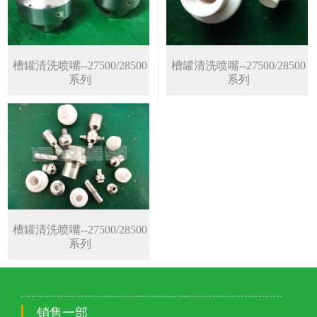
槽罐清洗喷嘴--27500/28500
槽罐清洗喷嘴--27500/28500
系列
系列
槽罐清洗喷嘴--27500/28500
系列
销售一部