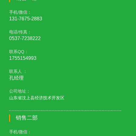
手机/微信：
131-7675-2883
电话/传真：
0537-7238222
联系QQ：
1755154993
联系人 ：
孔经理
公司地址：
山东省汶上县经济技术开发区
销售二部
手机/微信：