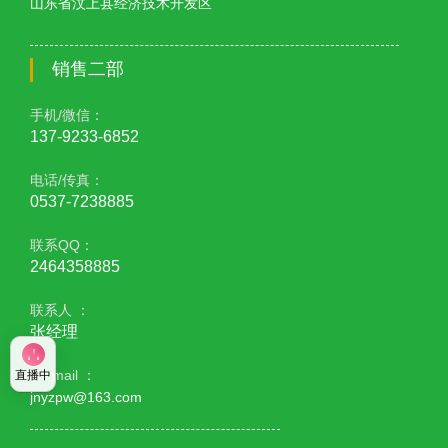
山东省汶上县经济技术开发区
销售二部
手机/微信：
137-9233-6852
电话/传真：
0537-7238885
联系QQ：
2464358885
联系人 ：
张经理
E - mail ：
直播中
jnyzpw@163.com