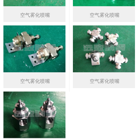
空气雾化喷嘴
空气雾化喷嘴
空气雾化喷嘴
空气雾化喷嘴