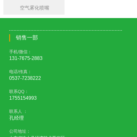
空气雾化喷嘴
销售一部
手机/微信：
131-7675-2883
电话/传真：
0537-7238222
联系QQ：
1755154993
联系人 ：
孔经理
公司地址：