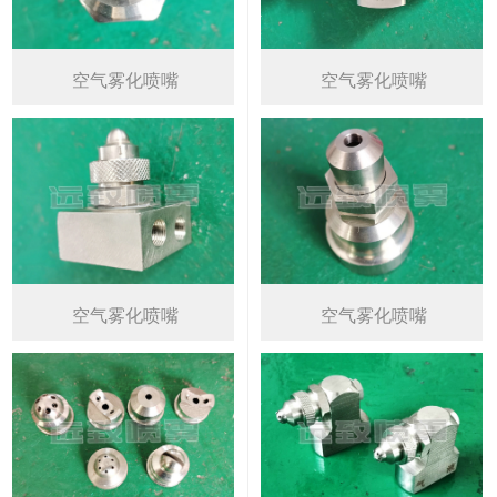
空气雾化喷嘴
空气雾化喷嘴
空气雾化喷嘴
空气雾化喷嘴